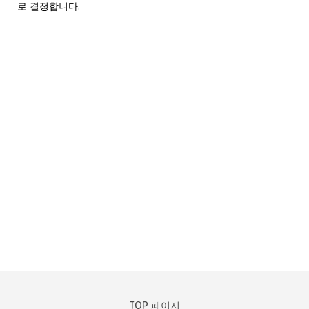
로 결정합니다.
TOP 페이지