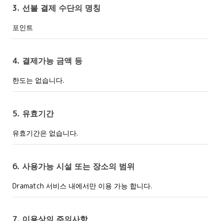
3. 선불 결제 수단의 명칭
포인트
4. 결제가능 금액 등
한도는 없습니다.
5. 유효기간
유효기간은 없습니다.
6. 사용가능 시설 또는 장소의 범위
Dramatch 서비스 내에서만 이용 가능 합니다.
7. 이용상의 주의사항