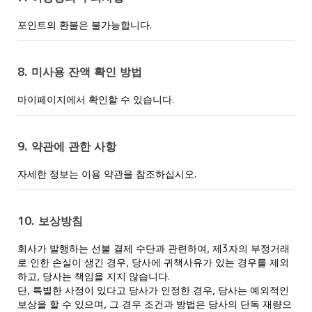
포인트의 환불은 불가능합니다.
8. 미사용 잔액 확인 방법
마이페이지에서 확인할 수 있습니다.
9. 약관에 관한 사항
자세한 정보는 이용 약관을 참조하십시오.
10. 보상방침
회사가 발행하는 선불 결제 수단과 관련하여, 제3자의 부정거래
로 인한 손실이 생긴 경우, 당사에 귀책사유가 있는 경우를 제외
하고, 당사는 책임을 지지 않습니다.
단, 특별한 사정이 있다고 당사가 인정한 경우, 당사는 예외적인
보상을 할 수 있으며, 그 경우 조건과 방법은 당사의 단독 재량으