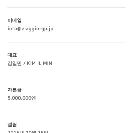
이메일
info@viaggio-gp.jp
대표
김일민 / KIM IL MIN
자본금
5,000,000엔
설립
2015년 10월 15일