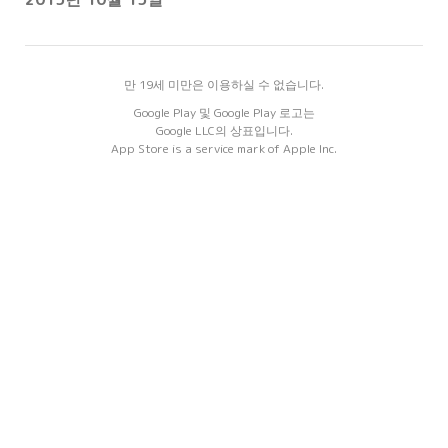
만 19세 미만은 이용하실 수 없습니다.
Google Play 및 Google Play 로고는
Google LLC의 상표입니다.
App Store is a service mark of Apple Inc.