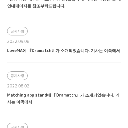
안내페이지를 참조부탁드립니다.
공지사항
2022.09.08
LoveMA에 『Dramatch』가 소개되었습니다. 기사는 이쪽에서
공지사항
2022.08.02
Matching app stand에 『Dramatch』가 소개되었습니다. 기
사는 이쪽에서
공지사항