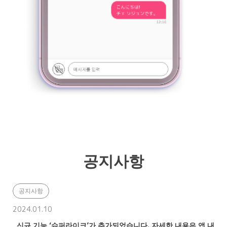
공지사항
공지사항
2024.01.10
신규 기능 ‘슈퍼라이크’가 추가되었습니다. 자세한 내용은 앱 내