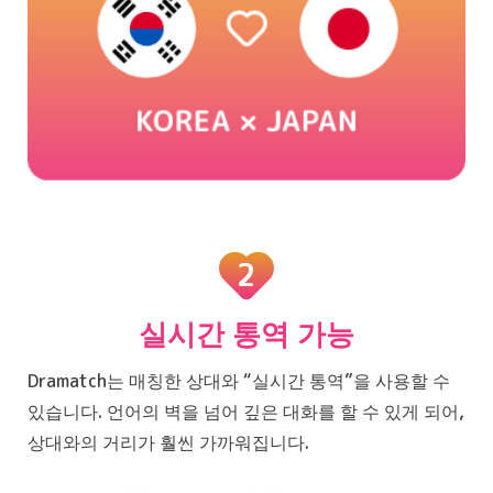
2
실시간 통역 가능
Dramatch는 매칭한 상대와 “실시간 통역”을 사용할 수
있습니다. 언어의 벽을 넘어 깊은 대화를 할 수 있게 되어,
상대와의 거리가 훨씬 가까워집니다.