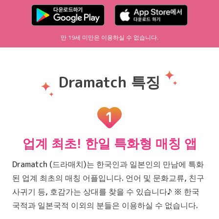
만 19세 미만은 이용하실 수 없습니다.
Dramatch 특징
1
업계 최초! 한일 특화형 매칭 앱
Dramatch (드라매치)는 한국인과 일본인의 만남에 특화
된 업계 최초의 매칭 어플입니다. 언어 및 문화교류, 친구
사귀기 등, 호감가는 상대를 찾을 수 있습니다♪ ※ 한국
국적과 일본국적 이외의 분들은 이용하실 수 없습니다.