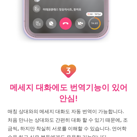
3
메세지 대화에도 번역기능이 있어
안심!
매칭 상대와의 메세지 대화도 자동 번역이 가능합니다.
처음 만나는 상대와도 간편히 대화 할 수 있기 때문에, 조
금씩, 하지만 착실히 서로를 이해할 수 있습니다. 언어학
습을 하고 싶은 분들에게도 유용한 기능입니다.