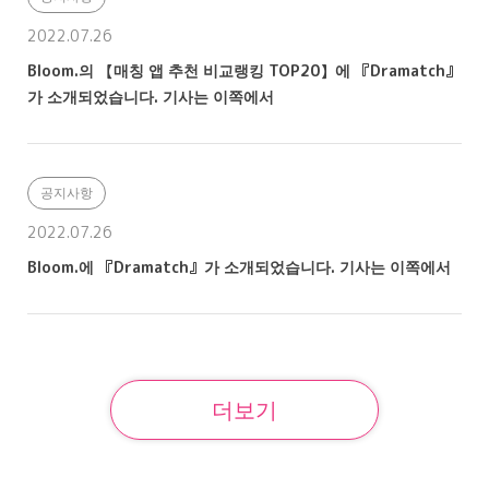
2022.07.26
Bloom.의 【매칭 앱 추천 비교랭킹 TOP20】에 『Dramatch』
가 소개되었습니다. 기사는 이쪽에서
공지사항
2022.07.26
Bloom.에 『Dramatch』가 소개되었습니다. 기사는 이쪽에서
더보기