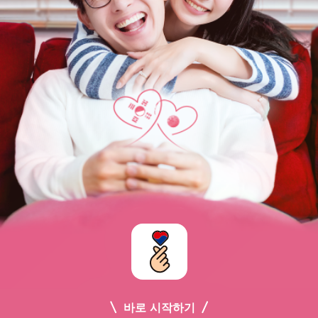
바로 시작하기