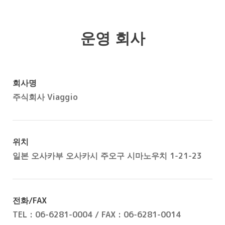
운영 회사
회사명
주식회사 Viaggio
위치
일본 오사카부 오사카시 주오구 시마노우치 1-21-23
전화/FAX
TEL : 06-6281-0004 / FAX : 06-6281-0014